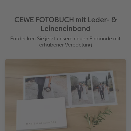
CEWE FOTOBUCH mit Leder- &
Leineneinband
Entdecken Sie jetzt unsere neuen Einbände mit
erhabener Veredelung