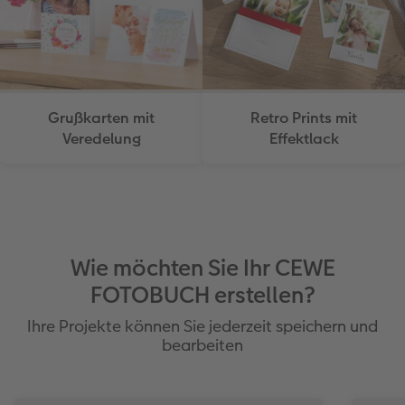
Grußkarten mit
Retro Prints mit
Veredelung
Effektlack
Wie möchten Sie Ihr CEWE
FOTOBUCH erstellen?
Ihre Projekte können Sie jederzeit speichern und
bearbeiten