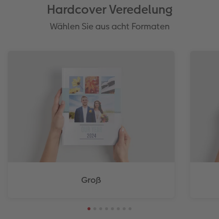
Hardcover Veredelung
Wählen Sie aus acht Formaten
Groß