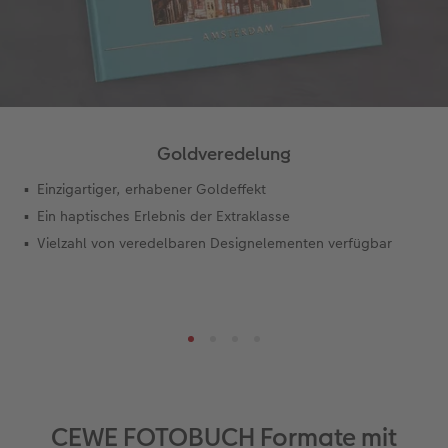
Goldveredelung
Einzigartiger, erhabener Goldeffekt
Ein haptisches Erlebnis der Extraklasse
Vielzahl von veredelbaren Designelementen verfügbar
CEWE FOTOBUCH Formate mit