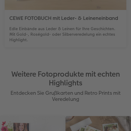
CEWE FOTOBUCH mit Leder- & Leineneinband
Edle Einbände aus Leder & Leinen für Ihre Geschichten.
Mit Gold-, Roségold- oder Silberveredelung ein echtes
Highlight.
Weitere Fotoprodukte mit echten
Highlights
Entdecken Sie Grußkarten und Retro Prints mit
Veredelung