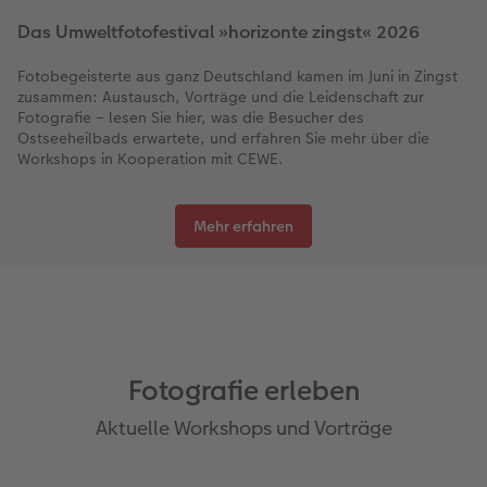
Das Umweltfotofestival »horizonte zingst« 2026
Fotobegeisterte aus ganz Deutschland kamen im Juni in Zingst
zusammen: Austausch, Vorträge und die Leidenschaft zur
Fotografie – lesen Sie hier, was die Besucher des
Ostseeheilbads erwartete, und erfahren Sie mehr über die
Workshops in Kooperation mit CEWE.
Mehr erfahren
Fotografie erleben
Aktuelle Workshops und Vorträge