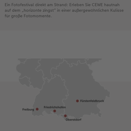
Ein Fotofestival direkt am Strand: Erleben Sie CEWE hautnah
auf dem „horizonte zingst“ in einer außergewöhnlichen Kulisse
für große Fotomomente.