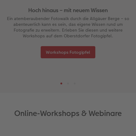
Hoch hinaus – mit neuem Wissen
Ein atemberaubender Fotowalk durch die Allgäuer Berge – so
abenteuerlich kann es sein, das eigene Wissen rund um
Fotografie zu erweitern. Erleben Sie diesen und weitere
Workshops auf dem Oberstdorfer Fotogipfel.
Workshops Fotogipfel
Online-Workshops & Webinare