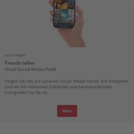
Jetzt folgen
Freude teilen
Unser Social Media-Profil
Folgen Sie uns auf unserem Social-Media-Kanal: Auf Instagram
sind wir mit exklusiven Einblicken und beeindruckenden
Fotografien für Sie da.
Mehr