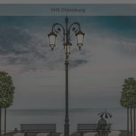
VHS Oldenburg
Vom 19.06.2026 bis zum 28.05.2027