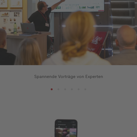
Spannende Vorträge von Experten