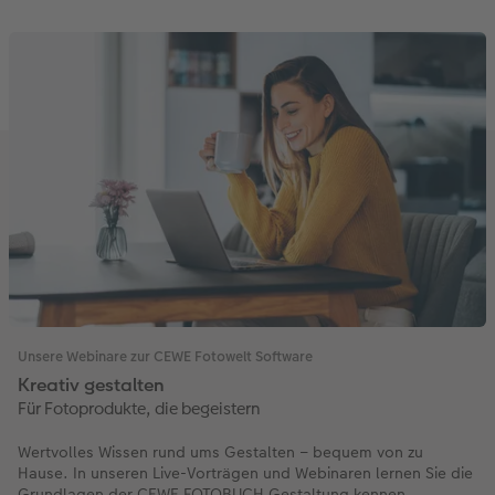
Unsere Webinare zur CEWE Fotowelt Software
Kreativ gestalten
Für Fotoprodukte, die begeistern
Wertvolles Wissen rund ums Gestalten – bequem von zu
Hause. In unseren Live-Vorträgen und Webinaren lernen Sie die
Grundlagen der CEWE FOTOBUCH Gestaltung kennen.