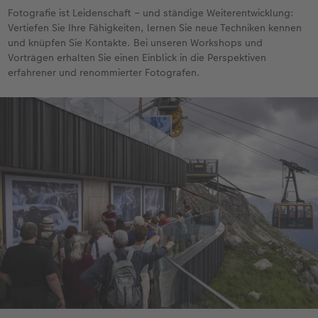
Fotografie ist Leidenschaft – und ständige Weiterentwicklung:
Vertiefen Sie Ihre Fähigkeiten, lernen Sie neue Techniken kennen
und knüpfen Sie Kontakte. Bei unseren Workshops und
Vorträgen erhalten Sie einen Einblick in die Perspektiven
erfahrener und renommierter Fotografen.