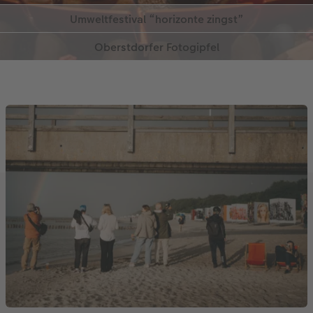
Zum Festival
Zum Festival