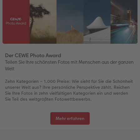
Der CEWE Photo Award
Teilen Sie Ihre schönsten Fotos mit Menschen aus der ganzen
Welt
Zehn Kategorien – 1.000 Preise: Wie sieht für Sie die Schönheit
unserer Welt aus? Ihre persönliche Perspektive zählt. Reichen
Sie Ihre Fotos in zehn vielfältigen Kategorien ein und werden
Sie Teil des weltgrößten Fotowettbewerbs.
Mehr erfahren