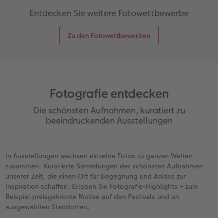
Entdecken Sie weitere Fotowettbewerbe
Zu den Fotowettbewerben
Fotografie entdecken
Die schönsten Aufnahmen, kuratiert zu
beeindruckenden Ausstellungen
In Ausstellungen wachsen einzelne Fotos zu ganzen Welten
zusammen. Kuratierte Sammlungen der schönsten Aufnahmen
unserer Zeit, die einen Ort für Begegnung und Anlass zur
Inspiration schaffen. Erleben Sie Fotografie-Highlights – zum
Beispiel preisgekrönte Motive auf den Festivals und an
ausgewählten Standorten.