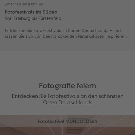
Zwischen Berg und Tal
Fotofestivals im Süden
Von Freiburg bis Fürstenfeld
Entdecken Sie Foto-Festivals im Süden Deutschlands – und
lassen Sie sich von beeindruckenden Naturkulissen inspirieren.
Fotografie feiern
Entdecken Sie Fotofestivals an den schönsten
Orten Deutschlands