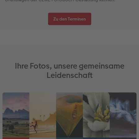
Zu den Terminen
Ihre Fotos, unsere gemeinsame
Leidenschaft